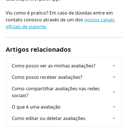
Viu como é pratico? Em caso de dúvidas entre em 
contato conosco através de um dos 
nossos canais 
oficiais de suporte
.
Artigos relacionados
Como posso ver as minhas avaliações?
Como posso receber avaliações?
Como compartilhar avaliações nas redes 
sociais?
O que é uma avaliação
Como editar ou deletar avaliações