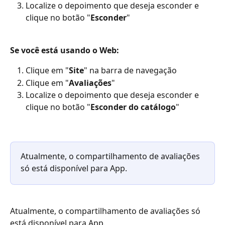
Localize o depoimento que deseja esconder e 
clique no botão "
Esconder
"
Se você está usando o Web:
Clique em "
Site
" na barra de navegação
Clique em "
Avaliações
"
Localize o depoimento que deseja esconder e 
clique no botão "
Esconder do catálogo
"
Atualmente, o compartilhamento de avaliações 
só está disponível para App.
Atualmente, o compartilhamento de avaliações só 
está disponível para App.