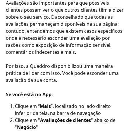
Avaliações são importantes para que possíveis 
clientes possam ver o que outros clientes têm a dizer 
sobre o seu serviço. É aconselhado que todas as 
avaliações permaneçam disponíveis na sua página; 
contudo, entendemos que existem casos específicos 
onde é necessário esconder uma avaliação por 
razões como exposição de informação sensível, 
comentários indecentes e mais.
Por isso, a Quaddro disponibilizou uma maneira 
prática de lidar com isso. Você pode esconder uma 
avaliação da sua conta.
Se você está no App:
Clique em “
Mais
”, localizado no lado direito 
inferior da tela, na barra de navegação
Clique em "
Avaliações de clientes
" abaixo de 
"
Negócio
"