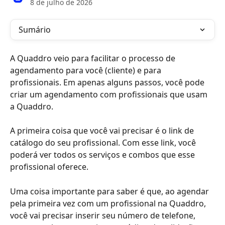
8 de julho de 2026
Sumário
A Quaddro veio para facilitar o processo de 
agendamento para você (cliente) e para 
profissionais. Em apenas alguns passos, você pode 
criar um agendamento com profissionais que usam 
a Quaddro.
A primeira coisa que você vai precisar é o link de 
catálogo do seu profissional. Com esse link, você 
poderá ver todos os serviços e combos que esse 
profissional oferece.
Uma coisa importante para saber é que, ao agendar 
pela primeira vez com um profissional na Quaddro, 
você vai precisar inserir seu número de telefone, 