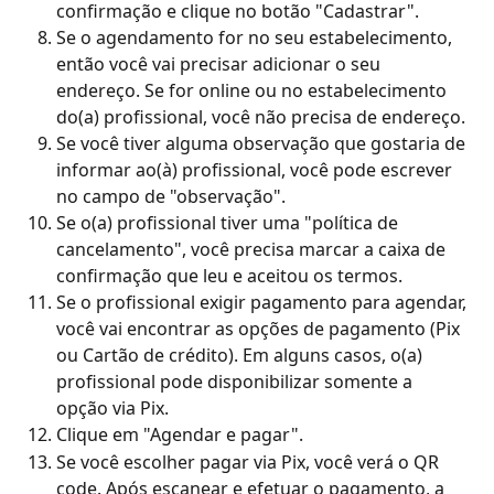
confirmação e clique no botão "Cadastrar".
Se o agendamento for no seu estabelecimento, 
então você vai precisar adicionar o seu 
endereço. Se for online ou no estabelecimento 
do(a) profissional, você não precisa de endereço.
Se você tiver alguma observação que gostaria de 
informar ao(à) profissional, você pode escrever 
no campo de "observação".
Se o(a) profissional tiver uma "política de 
cancelamento", você precisa marcar a caixa de 
confirmação que leu e aceitou os termos.
Se o profissional exigir pagamento para agendar, 
você vai encontrar as opções de pagamento (Pix 
ou Cartão de crédito). Em alguns casos, o(a) 
profissional pode disponibilizar somente a 
opção via Pix.
Clique em "Agendar e pagar".
Se você escolher pagar via Pix, você verá o QR 
code. Após escanear e efetuar o pagamento, a 