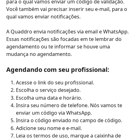
para o qual vamos enviar um código de validação. 
Você também vai precisar inserir seu e-mail, para o 
qual vamos enviar notificações. 
A Quaddro envia notificações via email e WhatsApp. 
Essas notificações são focadas em te lembrar do 
agendamento ou te informar se houve uma 
mudança no agendamento.
Agendando com seu profissional:
Acesse o link do seu profissional.
Escolha o serviço desejado.
Escolha uma data e horário.
Insira seu número de telefone. Nós vamos te 
enviar um código via WhatsApp.
Insira o código enviado no campo de código.
Adicione seu nome e e-mail.
Leia os termos de uso, marque a caixinha de 