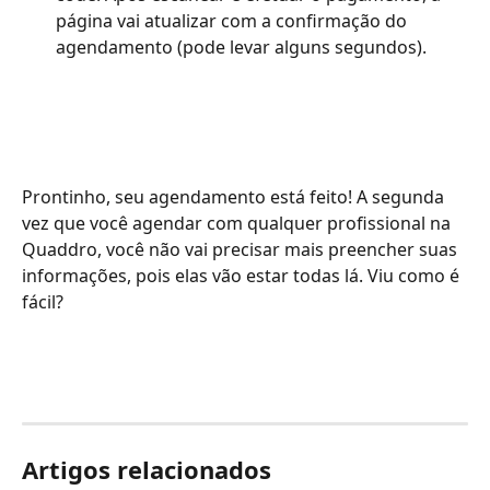
página vai atualizar com a confirmação do 
agendamento (pode levar alguns segundos).
Prontinho, seu agendamento está feito! A segunda 
vez que você agendar com qualquer profissional na 
Quaddro, você não vai precisar mais preencher suas 
informações, pois elas vão estar todas lá. Viu como é 
fácil?
Artigos relacionados