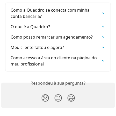
Como a Quaddro se conecta com minha 
conta bancária?
O que é a Quaddro?
Como posso remarcar um agendamento?
Meu cliente faltou e agora?
Como acesso a área do cliente na página do 
meu profissional
Respondeu à sua pergunta?
😞
😐
😃