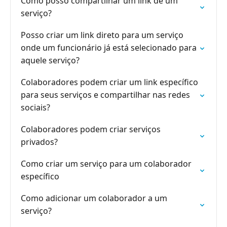
Como posso compartilhar um link de um
serviço?
Posso criar um link direto para um serviço
onde um funcionário já está selecionado para
aquele serviço?
Colaboradores podem criar um link específico
para seus serviços e compartilhar nas redes
sociais?
Colaboradores podem criar serviços
privados?
Como criar um serviço para um colaborador
específico
Como adicionar um colaborador a um
serviço?