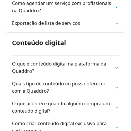
Como agendar um serviço com profissionais
na Quaddro?
Exportação de lista de serviços
Conteúdo digital
O que é conteúdo digital na plataforma da
Quaddro?
Quais tipo de conteúdo eu posso oferecer
com a Quaddro?
O que acontece quando alguém compra um
conteúdo digital?
Como criar conteúdo digital exclusivo para
cada compra