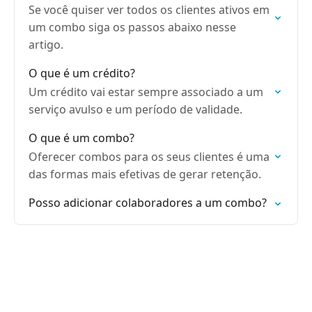
Se você quiser ver todos os clientes ativos em
um combo siga os passos abaixo nesse
artigo.
O que é um crédito?
Um crédito vai estar sempre associado a um
serviço avulso e um período de validade.
O que é um combo?
Oferecer combos para os seus clientes é uma
das formas mais efetivas de gerar retenção.
Posso adicionar colaboradores a um combo?