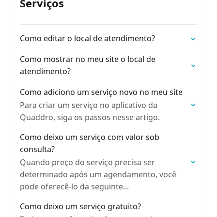
Serviços
Como editar o local de atendimento?
Como mostrar no meu site o local de
atendimento?
Como adiciono um serviço novo no meu site
Para criar um serviço no aplicativo da
Quaddro, siga os passos nesse artigo.
Como deixo um serviço com valor sob
consulta?
Quando preço do serviço precisa ser
determinado após um agendamento, você
pode oferecê-lo da seguinte...
Como deixo um serviço gratuito?