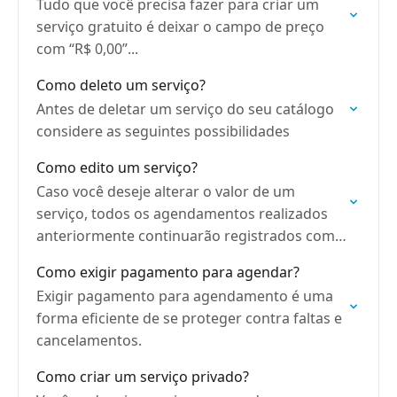
Tudo que você precisa fazer para criar um
serviço gratuito é deixar o campo de preço
com “R$ 0,00”...
Como deleto um serviço?
Antes de deletar um serviço do seu catálogo
considere as seguintes possibilidades
Como edito um serviço?
Caso você deseje alterar o valor de um
serviço, todos os agendamentos realizados
anteriormente continuarão registrados com
o valor antigo...
Como exigir pagamento para agendar?
Exigir pagamento para agendamento é uma
forma eficiente de se proteger contra faltas e
cancelamentos.
Como criar um serviço privado?