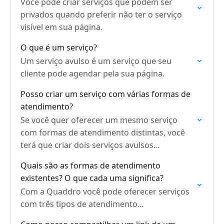
Você pode criar serviços que podem ser
privados quando preferir não ter o serviço
visível em sua página.
O que é um serviço?
Um serviço avulso é um serviço que seu
cliente pode agendar pela sua página.
Posso criar um serviço com várias formas de
atendimento?
Se você quer oferecer um mesmo serviço
com formas de atendimento distintas, você
terá que criar dois serviços avulsos
diferentes.
Quais são as formas de atendimento
existentes? O que cada uma significa?
Com a Quaddro você pode oferecer serviços
com três tipos de atendimento...