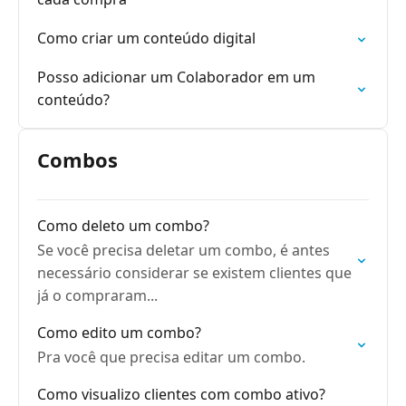
Como criar um conteúdo digital
Posso adicionar um Colaborador em um
conteúdo?
Combos
Como deleto um combo?
Se você precisa deletar um combo, é antes
necessário considerar se existem clientes que
já o compraram...
Como edito um combo?
Pra você que precisa editar um combo.
Como visualizo clientes com combo ativo?