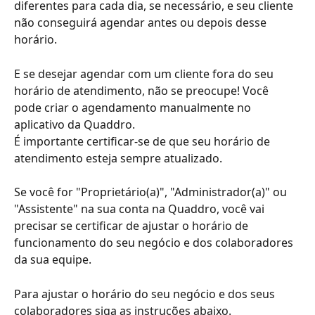
diferentes para cada dia, se necessário, e seu cliente 
não conseguirá agendar antes ou depois desse 
horário.
E se desejar agendar com um cliente fora do seu 
horário de atendimento, não se preocupe! Você 
pode criar o agendamento manualmente no 
aplicativo da Quaddro.
É importante certificar-se de que seu horário de 
atendimento esteja sempre atualizado.
Se você for "Proprietário(a)", "Administrador(a)" ou 
"Assistente" na sua conta na Quaddro, você vai 
precisar se certificar de ajustar o horário de 
funcionamento do seu negócio e dos colaboradores 
da sua equipe.
Para ajustar o horário do seu negócio e dos seus 
colaboradores siga as instruções abaixo.