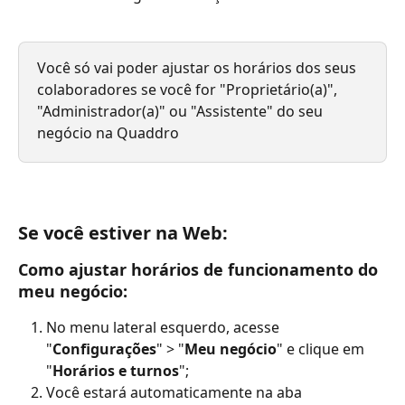
Você só vai poder ajustar os horários dos seus 
colaboradores se você for "Proprietário(a)", 
"Administrador(a)" ou "Assistente" do seu 
negócio na Quaddro
Se você estiver na Web:
Como ajustar horários de funcionamento do 
meu negócio:
No menu lateral esquerdo, acesse 
"
Configurações
" > "
Meu negócio
" e clique em 
"
Horários e turnos
";
Você estará automaticamente na aba 