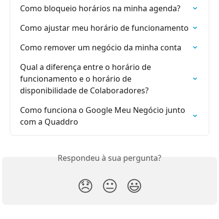
Como bloqueio horários na minha agenda?
Como ajustar meu horário de funcionamento
Como remover um negócio da minha conta
Qual a diferença entre o horário de 
funcionamento e o horário de 
disponibilidade de Colaboradores?
Como funciona o Google Meu Negócio junto 
com a Quaddro
Respondeu à sua pergunta?
😞
😐
😃