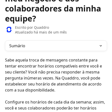
colaboradores da minha
equipe?
Escrito por
Quaddro
Atualizado há mais de um mês
Sumário
Sabe aquela troca de mensagens constante para 
tentar encontrar horários compatíveis entre você e 
seu cliente? Você não precisa responder à mesma 
pergunta inúmeras vezes. Na Quaddro, você pode 
estabelecer seu horário de atendimento de acordo 
com a sua disponibilidade.
Configure os horários de cada dia da semana; assim, 
você e seus colaboradores poderão ter horários 