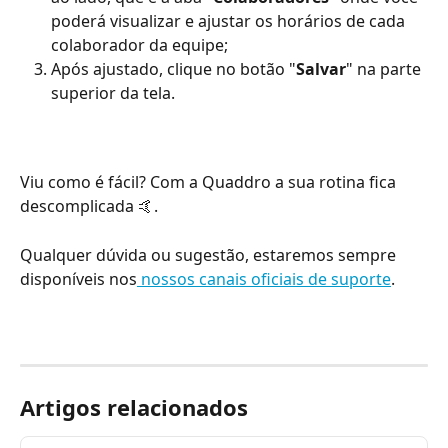
poderá visualizar e ajustar os horários de cada 
colaborador da equipe;
Após ajustado, clique no botão "
Salvar
" na parte 
superior da tela.
Viu como é fácil? Com a Quaddro a sua rotina fica 
descomplicada 🤙.
Qualquer dúvida ou sugestão, estaremos sempre 
disponíveis nos
 nossos canais oficiais de suporte
.
Artigos relacionados