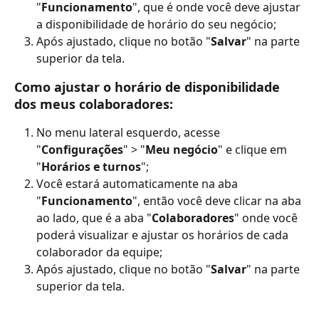
"
Funcionamento
", que é onde você deve ajustar 
a disponibilidade de horário do seu negócio;
Após ajustado, clique no botão "
Salvar
" na parte 
superior da tela.
Como ajustar o horário de disponibilidade 
dos meus colaboradores:
No menu lateral esquerdo, acesse 
"
Configurações
" > "
Meu negócio
" e clique em 
"
Horários e turnos
";
Você estará automaticamente na aba 
"
Funcionamento
", então você deve clicar na aba 
ao lado, que é a aba "
Colaboradores
" onde você 
poderá visualizar e ajustar os horários de cada 
colaborador da equipe;
Após ajustado, clique no botão "
Salvar
" na parte 
superior da tela.